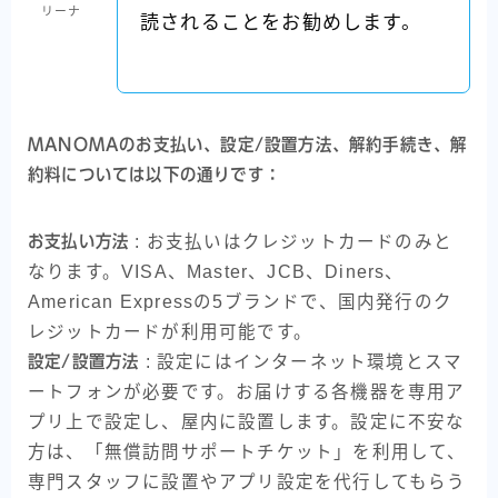
リーナ
読されることをお勧めします。
MANOMAのお支払い、設定/設置方法、解約手続き、解
約料については以下の通りです：
お支払い方法
: お支払いはクレジットカードのみと
なります。VISA、Master、JCB、Diners、
American Expressの5ブランドで、国内発行のク
レジットカードが利用可能です。
設定/設置方法
: 設定にはインターネット環境とスマ
ートフォンが必要です。お届けする各機器を専用ア
プリ上で設定し、屋内に設置します。設定に不安な
方は、「無償訪問サポートチケット」を利用して、
専門スタッフに設置やアプリ設定を代行してもらう