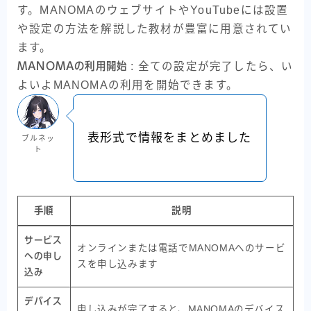
す。MANOMAのウェブサイトやYouTubeには設置
や設定の方法を解説した教材が豊富に用意されてい
ます。
MANOMAの利用開始
: 全ての設定が完了したら、い
よいよMANOMAの利用を開始できます。
表形式で情報をまとめました
ブルネッ
ト
手順
説明
サービス
オンラインまたは電話でMANOMAへのサービ
への申し
スを申し込みます
込み
デバイス
申し込みが完了すると、MANOMAのデバイス