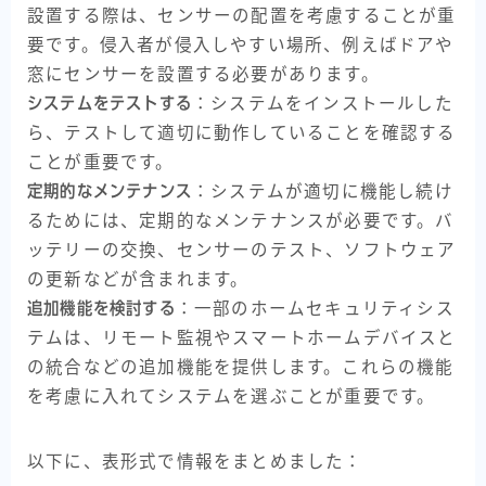
設置する際は、センサーの配置を考慮することが重
要です。侵入者が侵入しやすい場所、例えばドアや
窓にセンサーを設置する必要があります。
システムをテストする
：システムをインストールした
ら、テストして適切に動作していることを確認する
ことが重要です。
定期的なメンテナンス
：システムが適切に機能し続け
るためには、定期的なメンテナンスが必要です。バ
ッテリーの交換、センサーのテスト、ソフトウェア
の更新などが含まれます。
追加機能を検討する
：一部のホームセキュリティシス
テムは、リモート監視やスマートホームデバイスと
の統合などの追加機能を提供します。これらの機能
を考慮に入れてシステムを選ぶことが重要です。
以下に、表形式で情報をまとめました：