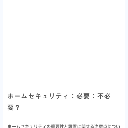
ホームセキュリティ：必要：不必
要？
ホームセキュリティの重要性と設置に関する注意点につい