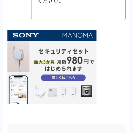
ください。