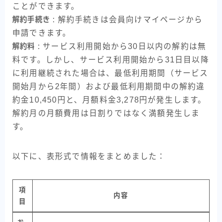
ことができます。
解約手続き
: 解約手続きは会員向けマイページから
申請できます。
解約料
: サービス利用開始から30日以内の解約は無
料です。しかし、サービス利用開始から31日目以降
に利用継続された場合は、最低利用期間（サービス
開始月から2年間）および最低利用期間中の解約違
約金10,450円と、月額料金3,278円が発生します。
解約月の月額費用は日割りではなく満額発生しま
す。
以下に、表形式で情報をまとめました：
項
内容
目