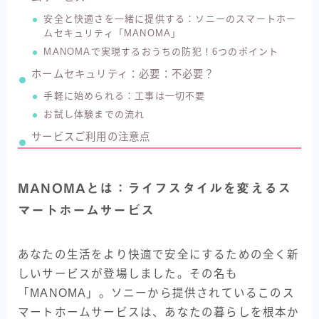
安全と快適さを一緒に提供する：ソニーのスマートホー
ムセキュリティ「MANOMA」
MANOMAで実現するおうちの防犯！6つのポイント
ホームセキュリティ：必要：不必要？
手軽に始められる：工事は一切不要
お試し体験までの流れ
サービスご利用の注意点
MANOMAとは：ライフスタイルを変えるス
マートホームサービス
あなたの生活をより快適で安全にするための全く新
しいサービスが登場しました。その名も
「MANOMA」。ソニーから提供されているこのス
マートホームサービスは、あなたの暮らしを根本か