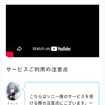
サービスご利用の注意点
こちらはソニー様のサービスを受
ける際の注意点にございます。一
チャット