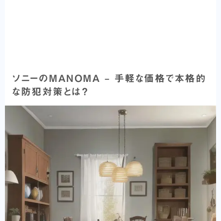
ソニーのMANOMA – 手軽な価格で本格的
な防犯対策とは？