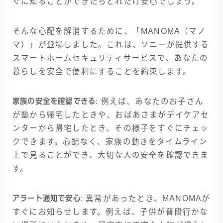
ぐに知ることができたらどれだけ安心でしょう。
そんな心配を解消するために、「MANOMA（マノ
マ）」が登場しました。これは、ソニーが提供する
スマートホームセキュリティサービスで、あなたの
暮らしを安全で便利にすることを約束します。
家族の安全を確認できる
: 例えば、あなたのお子さん
が塾から帰宅したときや、おばあさまがデイケアセ
ンターから帰宅したとき、その様子をすぐにチェッ
クできます。心配なく、家族の動きをタイムライン
上で見ることができ、大切な人の安全を確認できま
す。
アラート通知で安心
: 異常があったとき、MANOMAが
すぐにお知らせします。例えば、子供が普段行かな