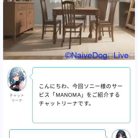
こんにちわ、今回ソニー様のサー
ビス「MANOMA」をご紹介する
チャット
リーナ
チャットリーナです。