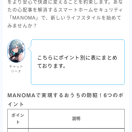
をより安心で快適に変えることを約束します。あな
たの心配事を解消するスマートホームセキュリティ
「MANOMA」で、新しいライフスタイルを始めて
みませんか？
こちらにポイント別に表にまとめ
ております。
チャット
リーナ
MANOMAで実現するおうちの防犯！6つのポ
イント
ポイン
説明
ト