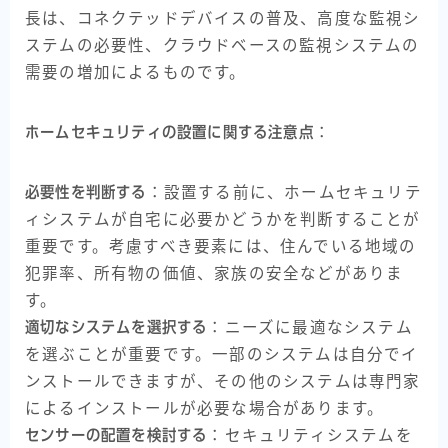
長は、コネクテッドデバイスの普及、高度な監視シ
ステムの必要性、クラウドベースの監視システムの
需要の増加によるものです。
ホームセキュリティの設置に関する注意点
：
必要性を判断する
：設置する前に、ホームセキュリテ
ィシステムが自宅に必要かどうかを判断することが
重要です。考慮すべき要素には、住んでいる地域の
犯罪率、所有物の価値、家族の安全などがありま
す。
適切なシステムを選択する
：ニーズに最適なシステム
を選ぶことが重要です。一部のシステムは自分でイ
ンストールできますが、その他のシステムは専門家
によるインストールが必要な場合があります。
センサーの配置を検討する
：セキュリティシステムを