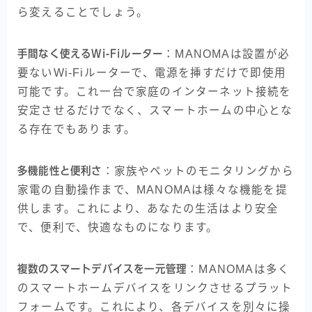
ら変えることでしょう。
手間なく使えるWi-Fiルーター
：MANOMAは設置が必
要ないWi-Fiルーターで、電源を挿すだけで即使用
可能です。これ一台で家庭のインターネット接続を
安定させるだけでなく、スマートホームの中心とな
る存在でもあります。
多機能性と便利さ
：家族やペットのモニタリングから
家電の自動操作まで、MANOMAは様々な機能を提
供します。これにより、あなたの生活はより安全
で、便利で、快適なものになります。
複数のスマートデバイスを一元管理
：MANOMAは多く
のスマートホームデバイスをリンクさせるプラット
フォームです。これにより、各デバイスを別々に操