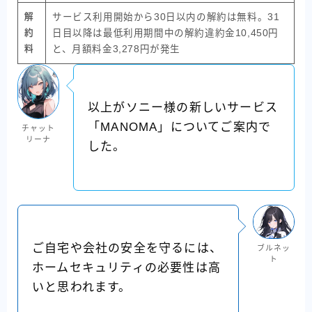
解
サービス利用開始から30日以内の解約は無料。31
約
日目以降は最低利用期間中の解約違約金10,450円
料
と、月額料金3,278円が発生
以上がソニー様の新しいサービス
「MANOMA」についてご案内で
チャット
リーナ
した。
ご自宅や会社の安全を守るには、
ブルネッ
ト
ホームセキュリティの必要性は高
いと思われます。