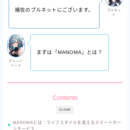
補佐のブルネットにございます。
ブルネッ
ト
まずは「MANOMA」とは？
チャット
リーナ
Contents
CLOSE
MANOMAとは：ライフスタイルを変えるスマートホー
ムサービス