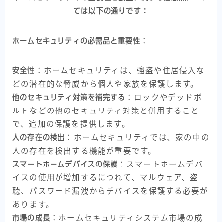
ては以下の通りです：
ホームセキュリティの必需品と重要性
：
安全性
：ホームセキュリティは、強盗や住居侵入な
どの潜在的な脅威から個人や家族を保護します。
他のセキュリティ対策を補完する
：ロックやデッドボ
ルトなどの他のセキュリティ対策と併用すること
で、追加の保護を提供します。
人の存在の検出
：ホームセキュリティでは、家の中の
人の存在を検出する機能が重要です。
スマートホームデバイスの保護
：スマートホームデバ
イスの使用が増加するにつれて、マルウェア、盗
聴、パスワード漏洩からデバイスを保護する必要が
あります。
市場の成長
：ホームセキュリティシステム市場の成