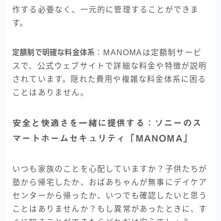
作する必要なく、一元的に管理することができま
す。
定額制で明確な料金体系
：MANOMAは定額制サービ
スで、公式ウェブサイトで詳細な料金や特徴が説明
されています。隠れた費用や複雑な料金体系に困る
ことはありません。
安全と快適さを一緒に提供する：ソニーのス
マートホームセキュリティ「MANOMA」
いつも家族のことを心配していますか？子供たちが
塾から帰宅したか、おばあちゃんが無事にデイケア
センターから帰ったか、いつでも確認したいと思う
ことはありませんか？もし異常があったときに、す