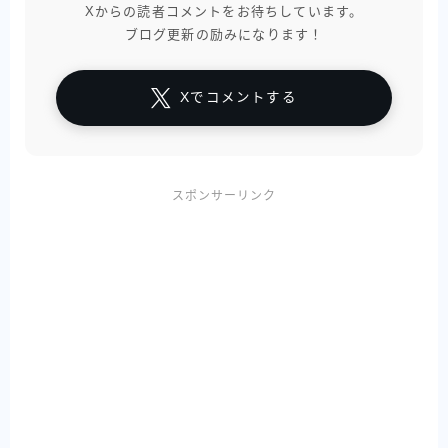
Xからの読者コメントをお待ちしています。
ブログ更新の励みになります！
Xでコメントする
スポンサーリンク