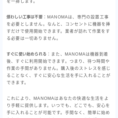
を一掃します。
煩わしい工事は不要
：MANOMAは、専門の設置工事
を必要としません。なんと、コンセントに機器を挿
すだけで使用開始できます。業者が訪れて作業をす
る必要は一切ありません。
すぐに使い始められる
：また、MANOMAは機器到着
後、すぐに利用開始できます。つまり、待つ時間や
作業の手間がありません。購入後のストレスを感じ
ることなく、すぐに安心な生活を手に入れることが
できます。
これにより、MANOMAはあなたの快適な生活をよ
り手軽に提供します。いつでも、どこでも、安心を
手に入れることが可能です。手間なく、簡単に始め