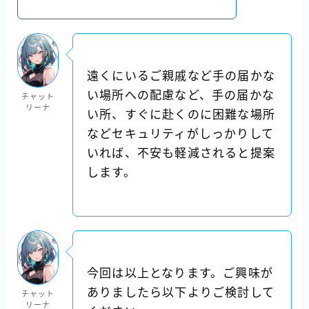
遠くにいるご親戚など手の届かな
い場所への配慮など、手の届かな
チャット
リーナ
い所、すぐに赴くのに困難な場所
などセキュリティがしっかりして
いれば、不安も軽減されると提案
します。
今回は以上となります。ご興味が
ありましたら以下よりご検討して
チャット
リーナ