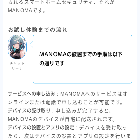
られるスマートホームセキュリティ、それが
MANOMAです。
お試し体験までの流れ
MANOMAの設置までの手順は以下
の通りです
チャット
リーナ
サービスへの申し込み
: MANOMAへのサービスはオ
ンラインまたは電話で申し込むことが可能です。
デバイスの受け取り
: 申し込みが完了すると、
MANOMAのデバイスが自宅に配送されます。
デバイスの設置とアプリの設定
: デバイスを受け取っ
たら、次はデバイスの設置とアプリの設定を行いま