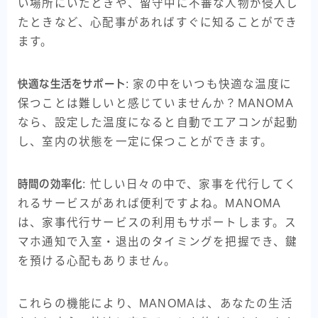
い場所にいたときや、留守中に不審な人物が侵入し
たときなど、心配事があればすぐに知ることができ
ます。
快適な生活をサポート
: 家の中をいつも快適な温度に
保つことは難しいと感じていませんか？MANOMA
なら、設定した温度になると自動でエアコンが起動
し、室内の状態を一定に保つことができます。
時間の効率化
: 忙しい日々の中で、家事を代行してく
れるサービスがあれば便利ですよね。MANOMA
は、家事代行サービスの利用もサポートします。ス
マホ通知で入室・退出のタイミングを把握でき、鍵
を預ける心配もありません。
これらの機能により、MANOMAは、あなたの生活