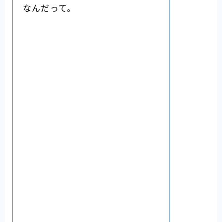
なんだって。