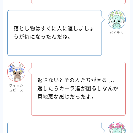
落とし物はすぐに人に返しましょ
バイラル
うが仇になったんだね。
返さないとその人たちが困るし、
ウィッシ
返したらカーラ達が困るしなんか
ュピース
意地悪な感じだったよ。