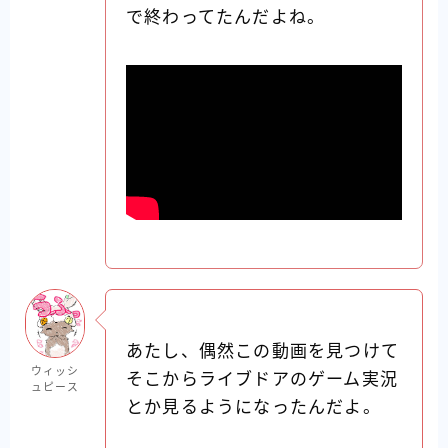
で終わってたんだよね。
あたし、偶然この動画を見つけて
ウィッシ
そこからライブドアのゲーム実況
ュピース
とか見るようになったんだよ。