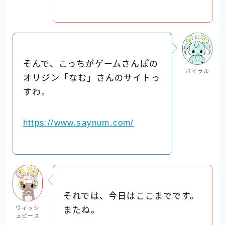
そんで、こっちがゲームさんぽの
バイラル
オリジン「なむ」さんのサイトっ
すわ。
https://www.saynum.com/
それでは、今日はここまでです。
ウィッシ
またね。
ュピース