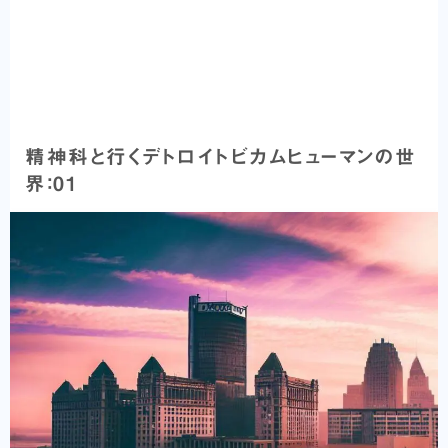
精神科と行くデトロイトビカムヒューマンの世
界：01