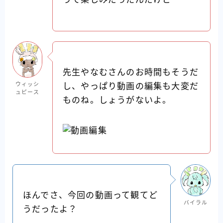
先生やなむさんのお時間もそうだ
ウィッシ
し、やっぱり動画の編集も大変だ
ュピース
ものね。しょうがないよ。
ほんでさ、今回の動画って観てど
バイラル
うだったよ？