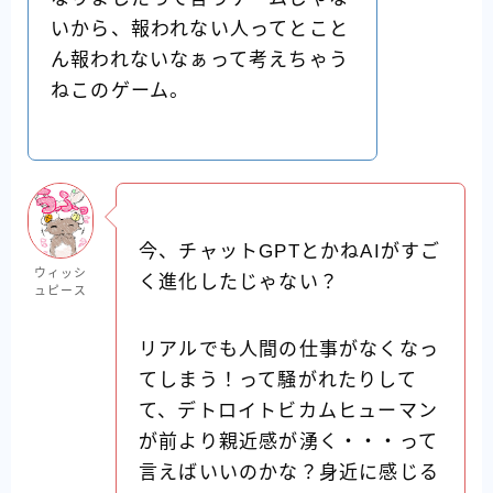
いから、報われない人ってとこと
ん報われないなぁって考えちゃう
ねこのゲーム。
今、チャットGPTとかねAIがすご
ウィッシ
く進化したじゃない？
ュピース
リアルでも人間の仕事がなくなっ
てしまう！って騒がれたりして
て、デトロイトビカムヒューマン
が前より親近感が湧く・・・って
言えばいいのかな？身近に感じる