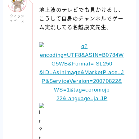
地上波のテレビでも見かけるし、
ウィッシ
こうして自身のチャンネルでゲー
ュピース
ム実況してる名越康文先生。