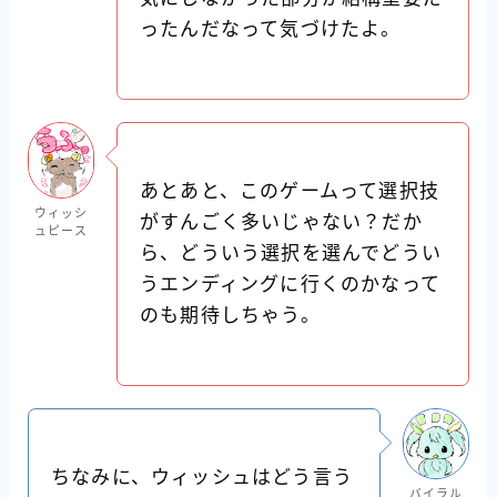
ったんだなって気づけたよ。
あとあと、このゲームって選択技
ウィッシ
がすんごく多いじゃない？だか
ュピース
ら、どういう選択を選んでどうい
うエンディングに行くのかなって
のも期待しちゃう。
ちなみに、ウィッシュはどう言う
バイラル