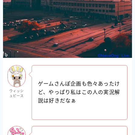
ゲームさんぽ企画も色々あったけ
ウィッシ
ど、やっぱり私はこの人の実況解
ュピース
説は好きだなぁ