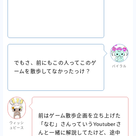
でもさ、前にもこの人ってこのゲ
バイラル
ームを散歩してなかったっけ？
前はゲーム散歩企画を立ち上げた
ウィッシ
「なむ」さんっていうYoutuberさ
ュピース
んと一緒に解説してたけど、途中