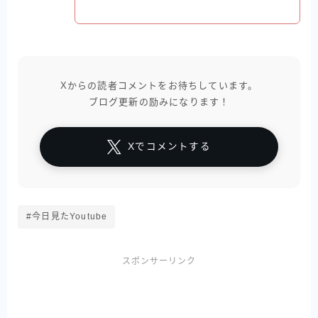
Xからの読者コメントをお待ちしています。
ブログ更新の励みになります！
Xでコメントする
#今日見たYoutube
スポンサーリンク