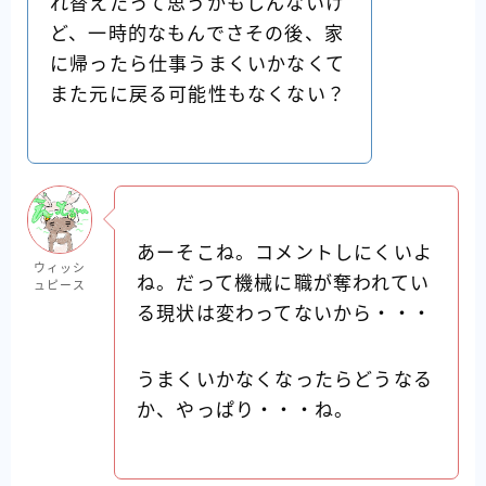
れ替えたって思うかもしんないけ
ど、一時的なもんでさその後、家
に帰ったら仕事うまくいかなくて
また元に戻る可能性もなくない？
あーそこね。コメントしにくいよ
ウィッシ
ね。だって機械に職が奪われてい
ュピース
る現状は変わってないから・・・
うまくいかなくなったらどうなる
か、やっぱり・・・ね。