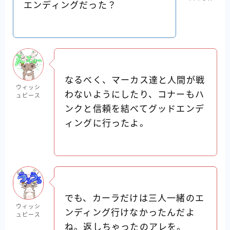
エンディングだった？
なるべく、マーカス達と人間が戦
ウィッシ
わないようにしたり、コナーもハ
ュピース
ンクと信頼を結べてグッドエンデ
ィングに行ったよ。
でも、カーラだけは三人一緒のエ
ウィッシ
ンディング行けなかったんだよ
ュピース
ね。返しちゃったのアレを。