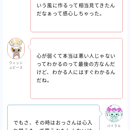
いう風に作るって相当見てきたん
だなぁって感心しちゃった。
心が弱くて本当は悪い人じゃない
ウィッシ
ってわかるのって最後の方なんだ
ュピース
けど、わかる人にはすぐわかるん
だね。
でもさ、その時はおっさんは心入
バイラル