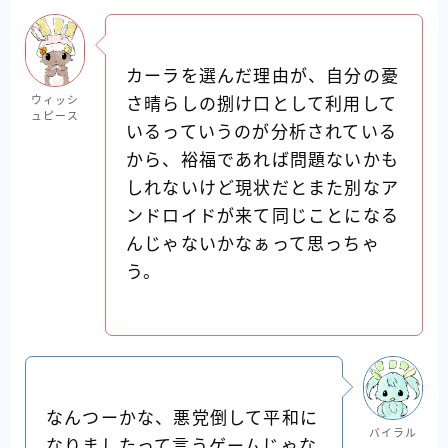
カーラを選んだ理由が、自分の憂
ウィッシ
さ晴らしの捌け口として利用して
ュピース
いるっていうのが分析されている
から、裕福であれば問題ないかも
しれないけど現状だとまた別なア
ンドロイドが来て同じことになる
んじゃないかなぁって思っちゃ
う。
なんつーかな、悪党倒して平和に
バイラル
なりましたって言うゲームじゃな