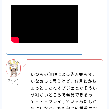
いつもの体癖による先入観もすご
ウィッシ
いなぁって思うけど、背景とかち
ュピース
ょっとしたねオブジェとかそうい
う細かいところで発見できるっ
て・・・プレイしているあたしが
気にしなかった部分が結構重要だ