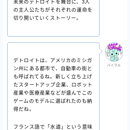
未来のデトロイトを舞台に、3人
の主人公たちがそれぞれの運命を
切り開いていくストーリー。
デトロイトは、アメリカのミシガ
バイラル
ン州にある都市で、自動車の街と
も呼ばれてるね。新しく立ち上げ
たスタートアップ企業、ロボット
産業や医療産業などが盛んでこの
ゲームのモデルに選ばれたのも納
得だね。
フランス語で「水道」という意味