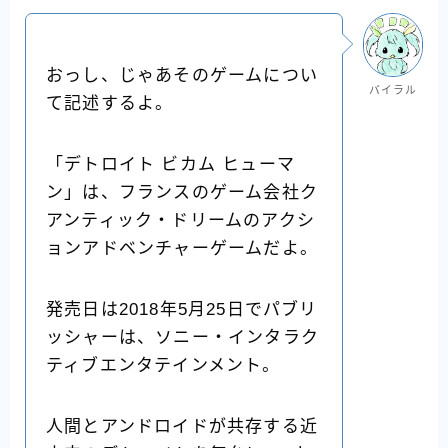
おっし、じゃあそのゲームについ
バイラル
て記述するよ。
「デトロイト ビカム ヒューマ
ン」は、フランスのゲーム会社ク
アンティック・ドリームのアクシ
ョンアドベンチャーゲームだよ。
発売日は2018年5月25日でパブリ
ッシャーは、ソニー・インタラク
ティブエンタテインメント。
人間とアンドロイドが共存する近