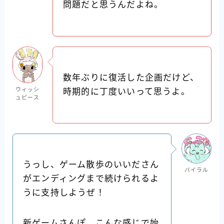
問題だと思うんだよね。
数年ぶりに復活した企画だけど、
ウィッシ
時期的に丁度いいって思うよ。
ュピース
うっし、ゲーム散歩のいいださん
バイラル
がエンディングまで続けられるよ
うに支持しようぜ！
新ゲームさんぽ、こんな感じで始