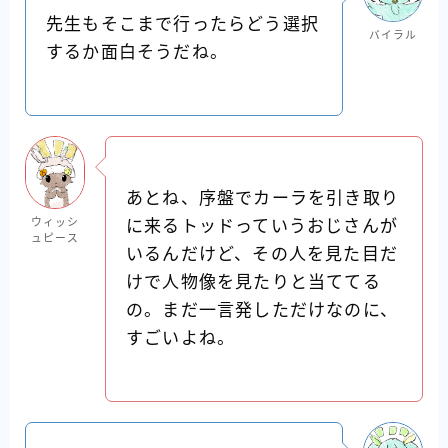
先生もそこまで行ったらどう選択
バイラル
するか面白そうだね。
あとね、序盤でカーラを引き取り
ウィッシ
に来るトッドっていうおじさんが
ュピース
いるんだけど、その人を見た目だ
けで人物像を見たりと当ててる
の。まだ一言発しただけなのに、
すごいよね。