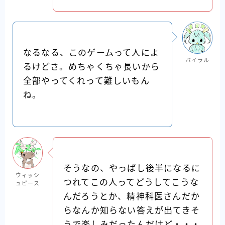
なるなる、このゲームって人によ
バイラル
るけどさ。めちゃくちゃ長いから
全部やってくれって難しいもん
ね。
そうなの、やっぱし後半になるに
ウィッシ
つれてこの人ってどうしてこうな
ュピース
んだろうとか、精神科医さんだか
らなんか知らない答えが出てきそ
うで楽しみだったんだけど・・・