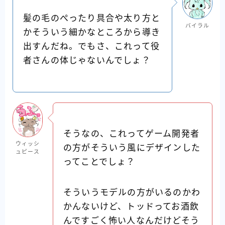
髪の毛のぺったり具合や太り方と
バイラル
かそういう細かなところから導き
出すんだね。でもさ、これって役
者さんの体じゃないんでしょ？
そうなの、これってゲーム開発者
ウィッシ
の方がそういう風にデザインした
ュピース
ってことでしょ？
そういうモデルの方がいるのかわ
かんないけど、トッドってお酒飲
んですごく怖い人なんだけどそう