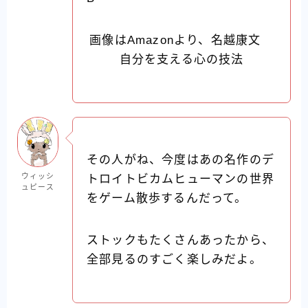
画像はAmazonより、名越康文
自分を支える心の技法
その人がね、今度はあの名作のデ
ウィッシ
トロイトビカムヒューマンの世界
ュピース
をゲーム散歩するんだって。
ストックもたくさんあったから、
全部見るのすごく楽しみだよ。