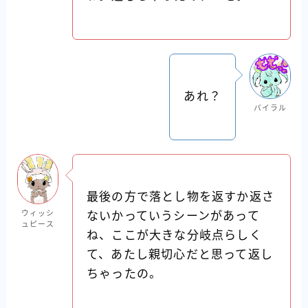
あれ？
バイラル
最後の方で落とし物を返すか返さ
ウィッシ
ないかっていうシーンがあって
ュピース
ね、ここが大きな分岐点らしく
て、あたし親切心だと思って返し
ちゃったの。