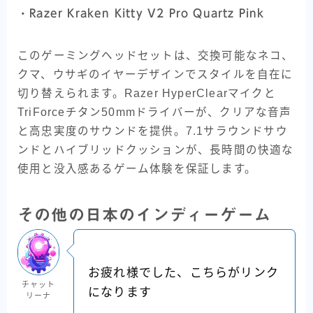
・
Razer Kraken Kitty V2 Pro Quartz Pink
このゲーミングヘッドセットは、交換可能なネコ、
クマ、ウサギのイヤーデザインでスタイルを自在に
切り替えられます。Razer HyperClearマイクと
TriForceチタン50mmドライバーが、クリアな音声
と高忠実度のサウンドを提供。7.1サラウンドサウ
ンドとハイブリッドクッションが、長時間の快適な
使用と没入感あるゲーム体験を保証します。
その他の日本のインディーゲーム
お疲れ様でした、こちらがリンク
チャット
になります
リーナ