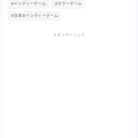
#インディーゲーム
#ホラーゲーム
#日本のインディーゲーム
スポンサーリンク