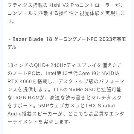
プティクス搭載のKishi V2 Proコントローラーが、
コンソールに匹敵する操作性と視覚体験を実現しま
す。
・
Razer Blade 18 ゲーミングノートPC 2023年春モ
デル
18インチのQHD+ 240Hzディスプレイを備えたこ
のノートPCは、Intel第13世代Core i9とNVIDIA
RTX 4060を搭載し、デスクトップ級のパフォーマ
ンスを提供します。1TBのNVMe SSDと拡張可能
な16GB RAMが、高速な読み書きとマルチタスク
をサポート。5MPウェブカメラとTHX Spatial
Audio搭載スピーカーが、どこでも高品質なエンタ
ーテイメントを実現します。