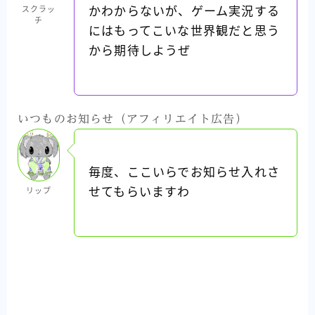
かわからないが、ゲーム実況する
スクラッ
チ
にはもってこいな世界観だと思う
から期待しようぜ
いつものお知らせ（アフィリエイト広告）
毎度、ここいらでお知らせ入れさ
せてもらいますわ
リップ