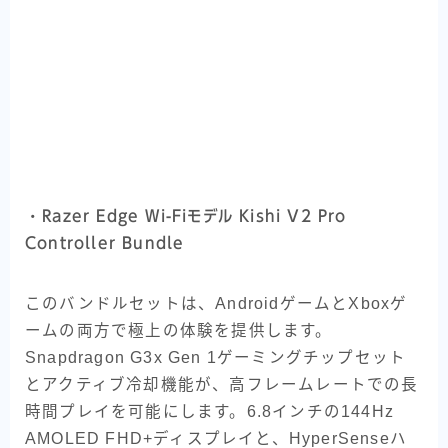
・
Razer Edge Wi-Fiモデル Kishi V2 Pro
Controller Bundle
このバンドルセットは、AndroidゲームとXboxゲ
ームの両方で極上の体験を提供します。
Snapdragon G3x Gen 1ゲーミングチップセット
とアクティブ冷却機能が、高フレームレートでの長
時間プレイを可能にします。6.8インチの144Hz
AMOLED FHD+ディスプレイと、HyperSenseハ