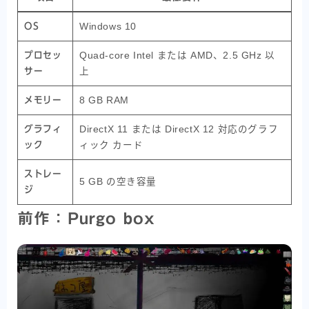
OS
Windows 10
プロセッ
Quad-core Intel または AMD、2.5 GHz 以
サー
上
メモリー
8 GB RAM
グラフィ
DirectX 11 または DirectX 12 対応のグラフ
ック
ィック カード
ストレー
5 GB の空き容量
ジ
前作：Purgo box