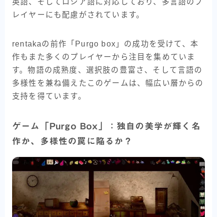
英語、そしてロシア語に対応しており、多言語のプ
レイヤーにも配慮がされています。
rentakaの前作「Purgo box」の成功を受けて、本
作もまた多くのプレイヤーから注目を集めていま
す。物語の成熟度、選択肢の豊富さ、そして言語の
多様性を兼ね備えたこのゲームは、幅広い層からの
支持を得ています。
ゲーム「Purgo Box」：独自の美学が輝く名
作か、多様性の罠に陥るか？