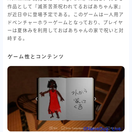
作品として『滅茶苦茶呪われてるおばあちゃん家』
が近日中に登場予定である。このゲームは一人用ア
ドベンチャーホラーゲームとなっており、プレイヤ
ーは夏休みを利用しておばあちゃんの家で呪いと対
峙する。
ゲーム性とコンテンツ