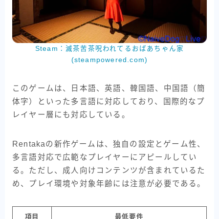
Steam：滅茶苦茶呪われてるおばあちゃん家
(steampowered.com)
このゲームは、日本語、英語、韓国語、中国語（簡
体字）といった多言語に対応しており、国際的なプ
レイヤー層にも対応している。
Rentakaの新作ゲームは、独自の設定とゲーム性、
多言語対応で広範なプレイヤーにアピールしてい
る。ただし、成人向けコンテンツが含まれているた
め、プレイ環境や対象年齢には注意が必要である。
項目
最低要件