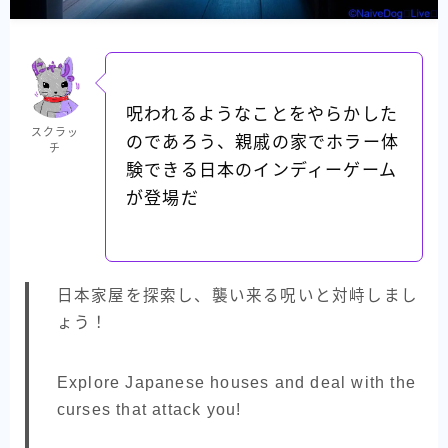
呪われるようなことをやらかした
スクラッ
のであろう、親戚の家でホラー体
チ
験できる日本のインディーゲーム
が登場だ
日本家屋を探索し、襲い来る呪いと対峙しまし
ょう！
Explore Japanese houses and deal with the
curses that attack you!