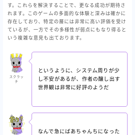
す。これらを解決することで、更なる成功が期待さ
れます。このゲームの多面的な体験と深みは確かに
存在しており、特定の層には非常に高い評価を受け
ているが、一方でその多様性が弱点にもなり得ると
いう複雑な意見も出ております。
というように、システム周りが少
スクラッ
し不安があるが、作者の醸し出す
チ
世界観は非常に好評のようだ
なんで急にばあちゃんちになった