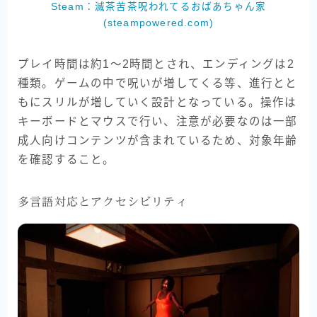
Steam：滅茶苦茶呪われてるおばあちゃん家
(steampowered.com)
プレイ時間は約1～2時間とされ、エンディングは2
種類。ゲームの中で呪いが増してくる等、進行とと
もにスリルが増していく設計となっている。操作は
キーボードとマウスで行い、注意が必要なのは一部
成人向けコンテンツが含まれているため、対象年齢
を確認すること。
多言語対応とアクセシビリティ