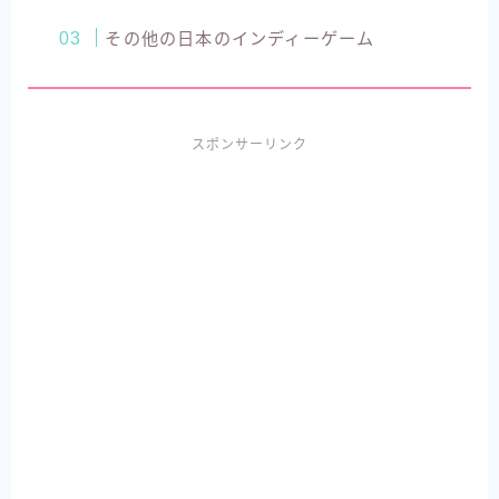
その他の日本のインディーゲーム
スポンサーリンク