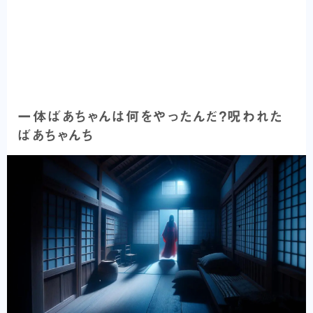
一体ばあちゃんは何をやったんだ？呪われた
ばあちゃんち