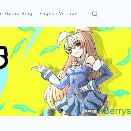
ie Game Blog – English Version