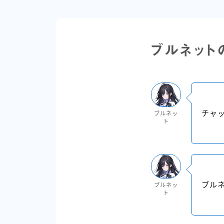
ブルネット
チャ
ブルネッ
ト
ブル
ブルネッ
ト