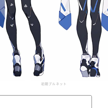
初期ブルネット