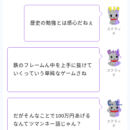
歴史の勉強とは感心だねぇ
スクラッ
チ
鉄のフレームん中を上手に抜けて
スクラッ
いくっていう単純なゲームさね
チ
だがそんなことで100万円あげる
スクラッ
なんてツマンネー話じゃん？
チ