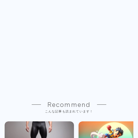
Recommend
こんな記事も読まれています！