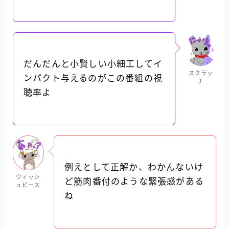
だんだんと小賢しい小細工してイ
スクラッ
ンパクト与えるのがこの番組の視
チ
聴率よ
例えとして正解か、わかんないけ
ウィッシ
ど筋肉番付のような緊張感がある
ュピース
ね