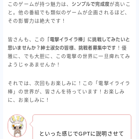
このゲームが持つ魅力は、
シンプルで完成度
が高いこ
と。他の番組でも類似のゲームが企画されるほど、
その影響力は絶大です！
皆さんも、この
「電撃イライラ棒」に挑戦してみたいと
思いませんか？紳士淑女の皆様、挑戦者募集中です
！優
雅に、でも大胆に、この電撃の世界に一旦痺れてみ
ようじゃあませんか！
それでは、次回もお楽しみに！この「電撃イライラ
棒」の世界が、皆さんを待っています！お楽しみ
に、お楽しみに！
といった感じでGPTに説明させて