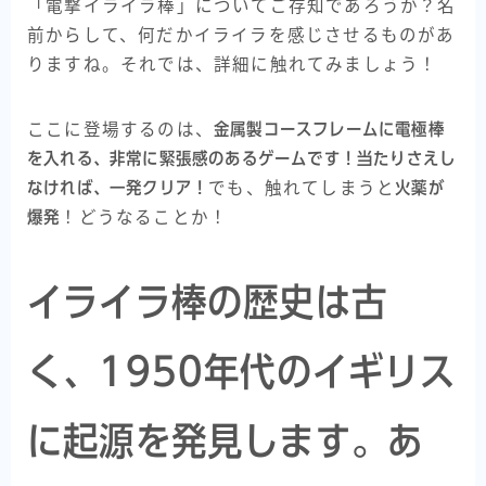
「電撃イライラ棒」についてご存知であろうか？名
前からして、何だかイライラを感じさせるものがあ
りますね。それでは、詳細に触れてみましょう！
ここに登場するのは、
金属製コースフレームに電極棒
を入れる、非常に緊張感のあるゲームです！当たりさえし
なければ、一発クリア！
でも、触れてしまうと
火薬が
爆発
！どうなることか！
イライラ棒の歴史は古
く、1950年代のイギリス
に起源を発見します。あ