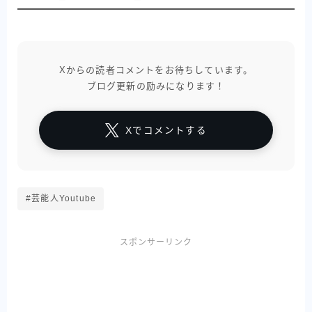
Xからの読者コメントをお待ちしています。
ブログ更新の励みになります！
Xでコメントする
#芸能人Youtube
スポンサーリンク