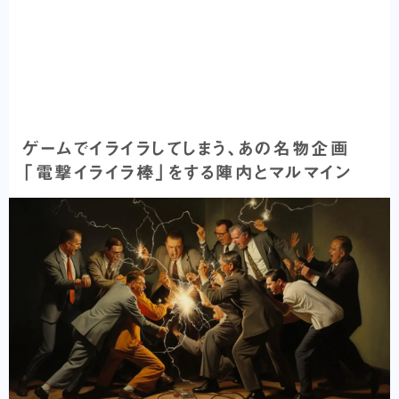
ゲームでイライラしてしまう、あの名物企画
「電撃イライラ棒」をする陣内とマルマイン