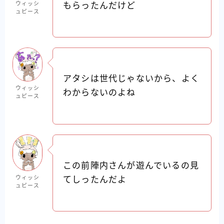
ウィッシ
もらったんだけど
ュピース
アタシは世代じゃないから、よく
ウィッシ
わからないのよね
ュピース
この前陣内さんが遊んでいるの見
ウィッシ
てしったんだよ
ュピース