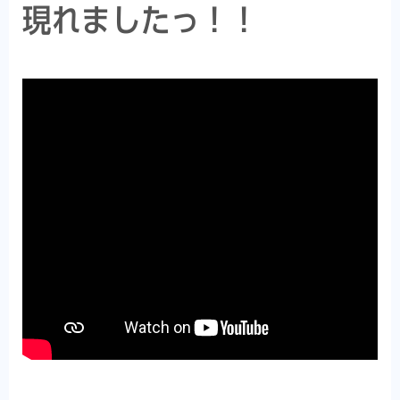
現れましたっ！！