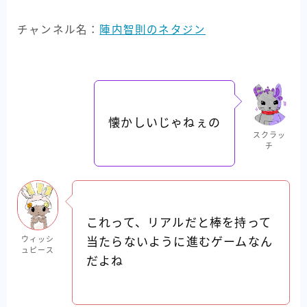
チャンネル名：
陣内智則のネタジン
懐かしいじゃねぇの
スクラッ
チ
これって、リアルだと棒を持って
ウィッシ
当たらないように進むゲームなん
ュピース
だよね