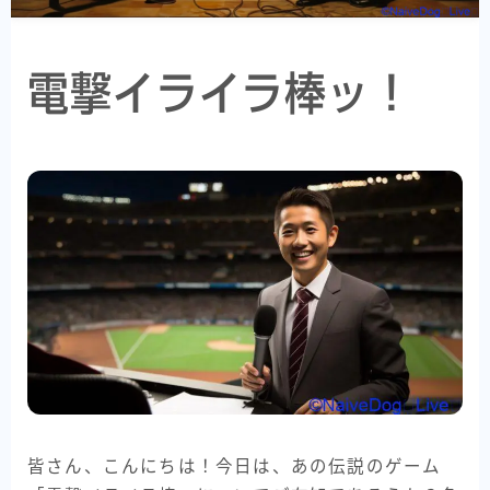
電撃イライラ棒ッ！
皆さん、こんにちは！今日は、あの伝説のゲーム