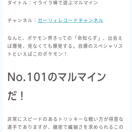
タイトル：イライラ棒で遊ぶマルマイン
チャンネル：
ガーリィレコードチャンネル
なんと、ポケモン界きっての「命知らず」、出会え
ば爆発、見なくても爆発する。自爆のスペシャリス
トといえばこのポケモン！
No.101のマルマイン
だ！
非常にスピードのあるトリッキーな戦い方が得意な
選手でありますが、緻密で繊細さを求められるこの