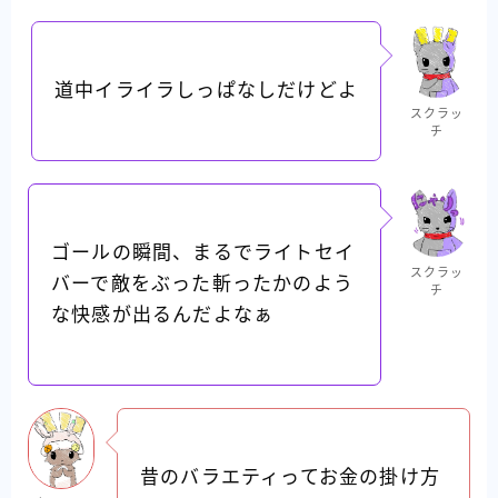
道中イライラしっぱなしだけどよ
スクラッ
チ
ゴールの瞬間、まるでライトセイ
スクラッ
バーで敵をぶった斬ったかのよう
チ
な快感が出るんだよなぁ
昔のバラエティってお金の掛け方