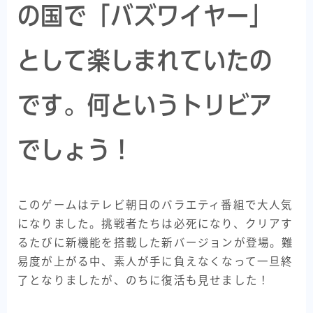
の国で「バズワイヤー」
として楽しまれていたの
です。何というトリビア
でしょう！
このゲームはテレビ朝日のバラエティ番組で大人気
になりました。挑戦者たちは必死になり、クリアす
るたびに新機能を搭載した新バージョンが登場。難
易度が上がる中、素人が手に負えなくなって一旦終
了となりましたが、のちに復活も見せました！