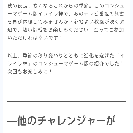
秋の夜長、寒くなるこれからの季節。このコンシュ
ーマゲーム版イライラ棒で、あのテレビ番組の興奮
を再び体験してみませんか？心地よい秋風が吹く窓
辺で、熱い挑戦をお楽しみください！奮ってご参加
いただければ幸いです！
以上、季節の移り変わりとともに進化を遂げた「イ
ライラ棒」のコンシューマゲーム版の紹介でした！
次回もお楽しみに！
—他のチャレンジャーが