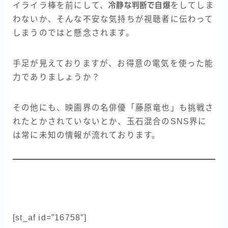
イライラ棒を前にして、
冷静な判断で自爆
をしてしま
わないか、そんな不安な気持ちが視聴者に伝わって
しまうのではと懸念されます。
手足が見えておりますが、お得意の電気を使った能
力でありましょうか？
その他にも、映画界の名俳優「藤原竜也」も挑戦さ
れたとかされていないとか、玉石混合のSNS界に
は常に未知の情報が流れております。
[st_af id=”16758″]