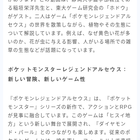
る稲垣栄洋先生と、東大ゲーム研究会の「ホドウ」
がゲスト。二人はゲーム「ポケモンレジェンドアル
セウス」の世界を散策しながら、植物やその生態に
ついて解説しています。例えば、なぜ黄色い花が多
いのか、花が虫に与える影響、人がいる場所での雑
草の生態などが話題になっています。
ポケットモンスターレジェンドアルセウス：
新しい冒険、新しいゲーム性
『ポケモンレジェンドアルセウス』は、『ポケット
モンスター』シリーズの新作で、アクションとRPG
が見事に融合しています。このゲームは「ヒスイ地
方」という新しい舞台で展開され、『ダイヤモン
ド・パール』とのつながりも楽しめます。従来のポ