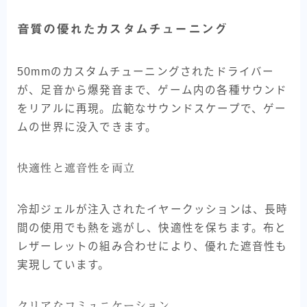
音質の優れたカスタムチューニング
50mmのカスタムチューニングされたドライバー
が、足音から爆発音まで、ゲーム内の各種サウンド
をリアルに再現。広範なサウンドスケープで、ゲー
ムの世界に没入できます。
快適性と遮音性を両立
冷却ジェルが注入されたイヤークッションは、長時
間の使用でも熱を逃がし、快適性を保ちます。布と
レザーレットの組み合わせにより、優れた遮音性も
実現しています。
クリアなコミュニケーション