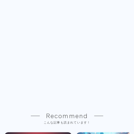
Recommend
こんな記事も読まれています！