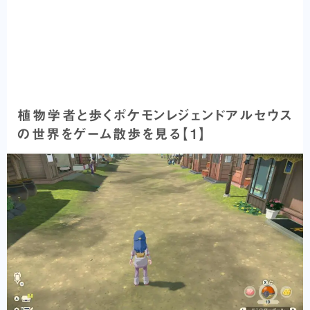
植物学者と歩くポケモンレジェンドアルセウス
の世界をゲーム散歩を見る【1】