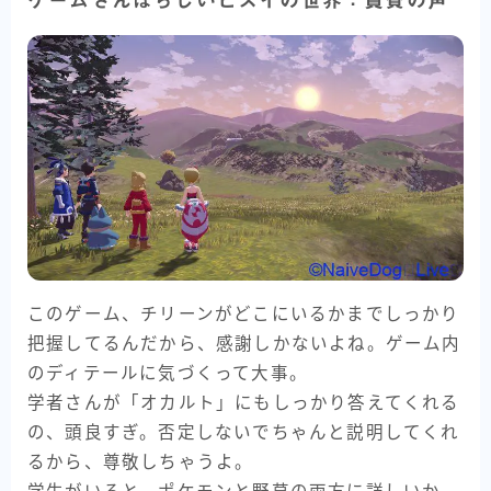
このゲーム、チリーンがどこにいるかまでしっかり
把握してるんだから、感謝しかないよね。ゲーム内
のディテールに気づくって大事。
学者さんが「オカルト」にもしっかり答えてくれる
の、頭良すぎ。否定しないでちゃんと説明してくれ
るから、尊敬しちゃうよ。