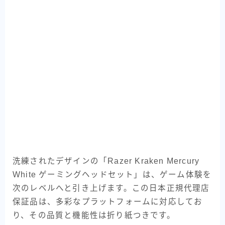
洗練されたデザインの「Razer Kraken Mercury
White ゲーミングヘッドセット」は、ゲーム体験を
次のレベルへと引き上げます。この日本正規代理店
保証品は、多彩なプラットフォームに対応してお
り、その品質と機能性は折り紙つきです。