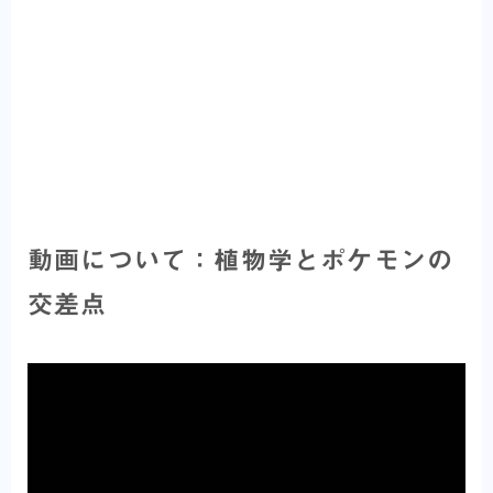
動画について：植物学とポケモンの
交差点