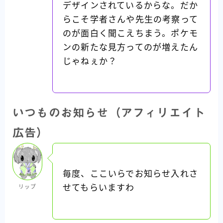
デザインされているからな。だか
らこそ学者さんや先生の考察って
のが面白く聞こえちまう。ポケモ
ンの新たな見方ってのが増えたん
じゃねぇか？
いつものお知らせ（アフィリエイト
広告）
毎度、ここいらでお知らせ入れさ
せてもらいますわ
リップ