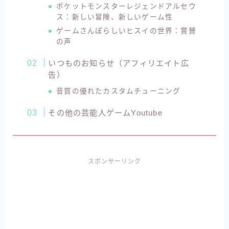
ポケットモンスターレジェンドアルセウ
ス：新しい冒険、新しいゲーム性
ゲームさんぽらしいヒスイの世界：賞賛
の声
いつものお知らせ（アフィリエイト広
告）
音質の優れたカスタムチューニング
その他の芸能人ゲームYoutube
スポンサーリンク