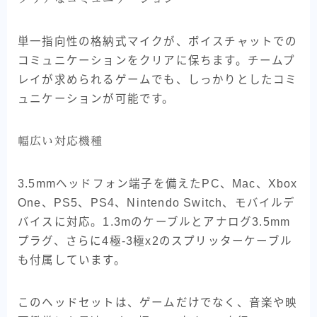
単一指向性の格納式マイクが、ボイスチャットでの
コミュニケーションをクリアに保ちます。チームプ
レイが求められるゲームでも、しっかりとしたコミ
ュニケーションが可能です。
幅広い対応機種
3.5mmヘッドフォン端子を備えたPC、Mac、Xbox
One、PS5、PS4、Nintendo Switch、モバイルデ
バイスに対応。1.3mのケーブルとアナログ3.5mm
プラグ、さらに4極-3極x2のスプリッターケーブル
も付属しています。
このヘッドセットは、ゲームだけでなく、音楽や映