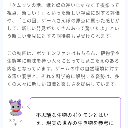
「ケムッソの話、蛾と蝶の違いじゃなくて擬態って
視点、新しい！」といった新しい視点に対する評価
や、「この回、ゲームさんぽの原点に戻った感じが
して、新しい発見がたくさんあって驚いたよ」とい
う新しい発見に対する期待感も見受けられます。
この動画は、ポケモンファンはもちろん、植物学や
生態学に興味を持つ人々にとっても見ごたえのある
内容となっています。ゲームの中の自然環境に対す
る深い洞察と、それを科学的に解説する姿勢は、多
くの人々に新しい知識と楽しさを提供しています。
不思議な生物のポケモンとはい
スクラッ
え、現実の世界の生き物を参考に
チ