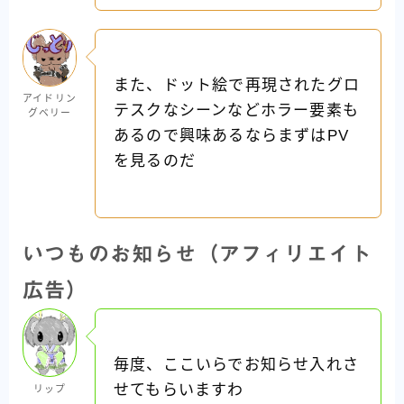
また、ドット絵で再現されたグロ
アイドリン
テスクなシーンなどホラー要素も
グベリー
あるので興味あるならまずはPV
を見るのだ
いつものお知らせ（アフィリエイト
広告）
毎度、ここいらでお知らせ入れさ
せてもらいますわ
リップ