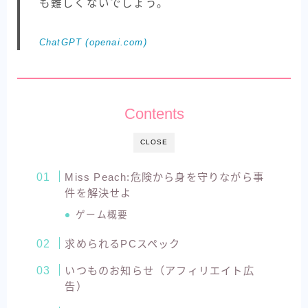
も難しくないでしょう。
ChatGPT (openai.com)
Contents
CLOSE
Miss Peach:危険から身を守りながら事
件を解決せよ
ゲーム概要
求められるPCスペック
いつものお知らせ（アフィリエイト広
告）