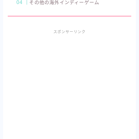
その他の海外インディーゲーム
スポンサーリンク