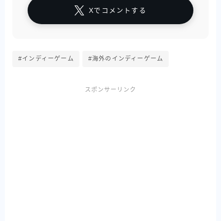
Xでコメントする
#インディーゲーム
#海外のインディーゲーム
スポンサーリンク