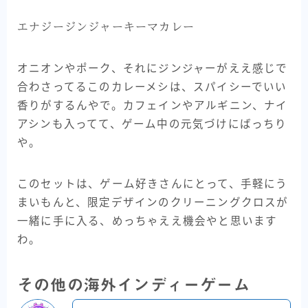
エナジージンジャーキーマカレー
オニオンやポーク、それにジンジャーがええ感じで
合わさってるこのカレーメシは、スパイシーでいい
香りがするんやで。カフェインやアルギニン、ナイ
アシンも入ってて、ゲーム中の元気づけにばっちり
や。
このセットは、ゲーム好きさんにとって、手軽にう
まいもんと、限定デザインのクリーニングクロスが
一緒に手に入る、めっちゃええ機会やと思います
わ。
その他の海外インディーゲーム