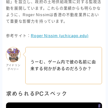
組」を設立し、政府の土地供給政策に対する監視活
動を展開しています。これらの業績からも明らかな
ように、Roger Nissimは香港の不動産業界におい
て重要な影響力を持っています。
参考サイト：
Roger Nissim (uchicago.edu)
うーむ、ゲーム内で彼の名前に由
アイドリン
来する何かがあるのだろうか？
グベリー
求められるPCスペック