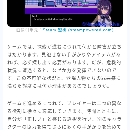
画像引用元：
Steam 蜜桃 (steampowered.com)
ゲームでは、探索が進むにつれて何かと障害が立ち
はだかります。見逃せない手がかりやアイテムがあ
れば、必ず探し出す必要があります。だが、危機的
状況に遭遇すると、なぜか力を発揮できないので
す。この不可解な状況と、登場人物たちの罪悪感に
満ちた態度には何か理由があるのでしょうか。
ゲームを進めるにつれて、プレイヤーは二つの異な
る役割に徐々に適応していきます。時間とともに、
自分が「正しい」と感じる選択を行い、別のキャラ
クターの協力を得てさらに多くの手がかりを集めて