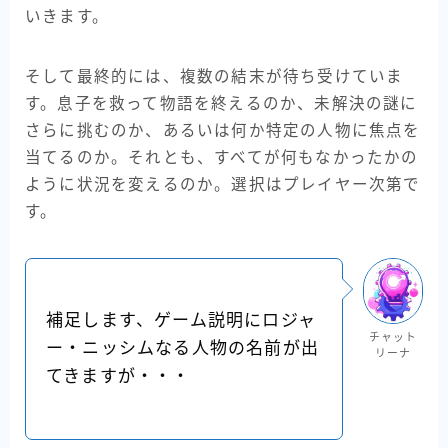
いきます。
そして最終的には、複数の結末が待ち受けていま
す。息子を救って物語を終えるのか、未解決の謎に
さらに挑むのか、あるいは何か特定の人物に焦点を
当てるのか。それとも、すべてが何もなかったかの
ように状況を変えるのか。選択はプレイヤー次第で
す。
補足します、ゲーム説明にロジャ
チャット
ー・ニッシムなる人物の名前が出
リーナ
てきますが・・・