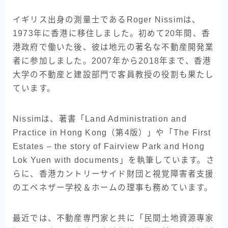
イギリス出身の測量士であるRoger Nissimは、
1973年に香港に移住しました。初めて20年間、香
港政府で働いた後、彼は地元の著名な不動産開発業
者に参加しました。2007年から2018年まで、香港
大学の不動産と建設部門で客員教授の役割も果たし
ています。
Nissimは、著書「Land Administration and
Practice in Hong Kong（第4版）」や「The First
Estates – the story of Fairview Park and Hong
Lok Yuen with documents」を執筆しています。さ
らに、香港カントリーサイド財団と視覚障害者支援
のエベネザー学校＆ホームの理事も務めています。
最近では、不動産専門家と共に「民間土地資源專家