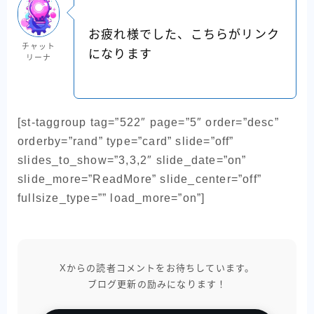
お疲れ様でした、こちらがリンク
チャット
になります
リーナ
[st-taggroup tag=”522″ page=”5″ order=”desc”
orderby=”rand” type=”card” slide=”off”
slides_to_show=”3,3,2″ slide_date=”on”
slide_more=”ReadMore” slide_center=”off”
fullsize_type=”” load_more=”on”]
Xからの読者コメントをお待ちしています。
ブログ更新の励みになります！