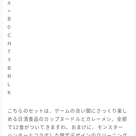
こちらのセットは、ゲームの合い間にさっくり楽し
める日清食品のカップヌードルとカレーメシ、全部
で12食がついてきますわ。おまけに、モンスター
ハンターとコラボした限定デザインのクリーニング