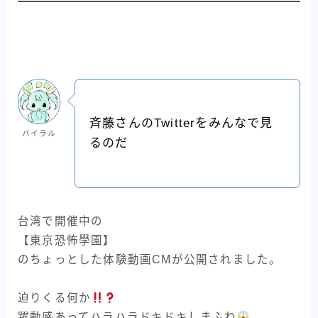
斉藤さんのTwitterをみんなで見
バイラル
るのだ
台湾で開催中の
【東京恐怖學園】
のちょっとした体験動画CMが公開されました。
迫りくる何か
躍動感あってハラハラドキドキしまふね