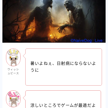
暑いよねぇ、日射病にならないよ
ウィッシ
うに
ュピース
涼しいところでゲームが最適だよ