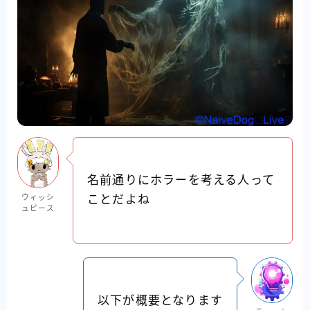
名前通りにホラーを考える人って
ウィッシ
ことだよね
ュピース
以下が概要となります