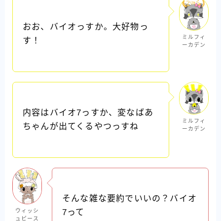
おお、バイオっすか。大好物っ
ミルフィ
す！
ーカデン
内容はバイオ7っすか、変なばあ
ミルフィ
ちゃんが出てくるやつっすね
ーカデン
そんな雑な要約でいいの？バイオ
ウィッシ
7って
ュピース