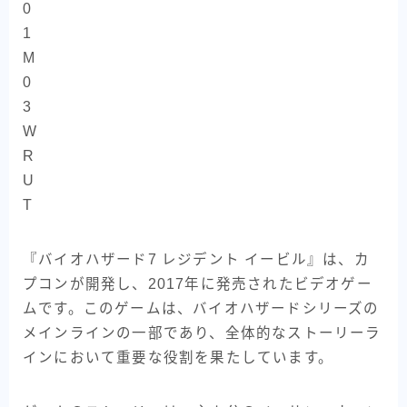
『バイオハザード7 レジデント イービル』は、カ
プコンが開発し、2017年に発売されたビデオゲー
ムです。このゲームは、バイオハザードシリーズの
メインラインの一部であり、全体的なストーリーラ
インにおいて重要な役割を果たしています。