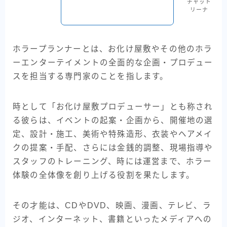
チャット
リーナ
ホラープランナーとは、お化け屋敷やその他のホラ
ーエンターテイメントの全面的な企画・プロデュー
スを担当する専門家のことを指します。
時として「お化け屋敷プロデューサー」とも称され
る彼らは、イベントの起案・企画から、開催地の選
定、設計・施工、美術や特殊造形、衣装やヘアメイ
クの提案・手配、さらには金銭的調整、現場指導や
スタッフのトレーニング、時には運営まで、ホラー
体験の全体像を創り上げる役割を果たします。
その才能は、CDやDVD、映画、漫画、テレビ、ラ
ジオ、インターネット、書籍といったメディアへの