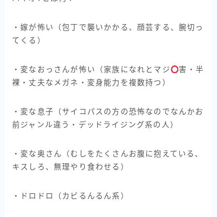
・嫁が怖い（包丁で襲いかかる、顔芸する、腕切っ
てくる）
・変なおっさんが怖い（家族になれとマジ
害・半
裸・丈夫なメガネ・変身能力を複数持つ）
・変な息子（サイコパスの方の恐怖なのでなんかお
前ジャンル違う・デッドライジング系の人）
・変な奥さん（むしをたくさんお腹に抱えている、
キスしろ、無理やり食わせる）
・ドロドロ（カビるんるん系）