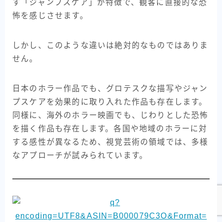
す「ジャンプスケア」が特徴で、観客に直接的な恐
怖を感じさせます。
しかし、このような違いは絶対的なものではありま
せん。
日本のホラー作品でも、グロテスクな描写やジャン
プスケアを効果的に取り入れた作品も存在します。
同様に、海外のホラー映画でも、じわりとした恐怖
を描く作品も存在します。各国や地域のホラーに対
する感性が異なるため、視覚芸術の領域では、多様
Follow Me
なアプローチが試みられています。