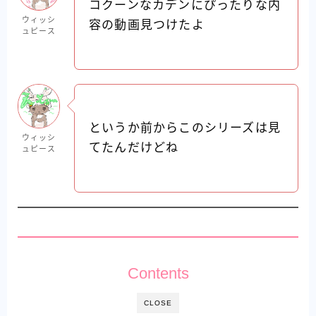
コクーンなカデンにぴったりな内
ウィッシ
容の動画見つけたよ
ュピース
というか前からこのシリーズは見
ウィッシ
てたんだけどね
ュピース
Contents
CLOSE