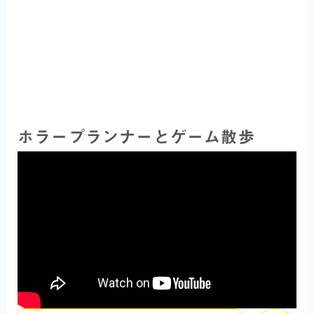
ホラープランナーとゲーム散歩