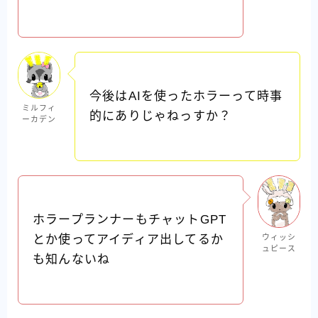
今後はAIを使ったホラーって時事
ミルフィ
的にありじゃねっすか？
ーカデン
ホラープランナーもチャットGPT
ウィッシ
とか使ってアイディア出してるか
ュピース
も知んないね