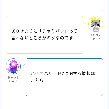
ありきたりに「ファミパン」って
ミルフィ
言わないところがミソなのです
ーカデン
バイオハザード7に関する情報は
チャット
こちら
リーナ