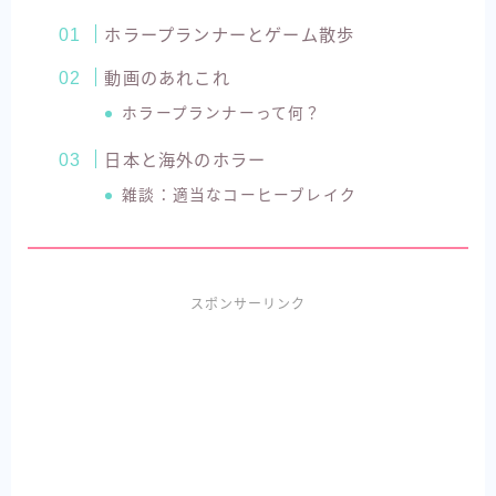
ホラープランナーとゲーム散歩
動画のあれこれ
ホラープランナーって何？
日本と海外のホラー
雑談：適当なコーヒーブレイク
スポンサーリンク