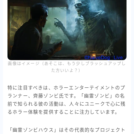
画像はイメージ（あそこは、もう少しブラッシュアップし
た方いいよ？）
特に注目すべきは、ホラーエンターテイメントのプ
ランナー、齊藤ゾンビ氏です。「幽霊ゾンビ」の名
前で知られる彼の活動は、人々にユニークで心に残
るホラー体験を提供することに注力しています。
「幽霊ゾンビハウス」はその代表的なプロジェクト