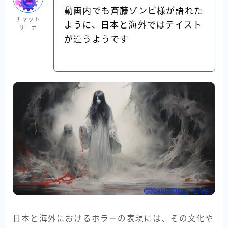
動画内でも斉藤ゾンビ様が語れた
チャット
ように、日本と海外ではテイスト
リーナ
が違うようです
日本と海外におけるホラーの表現には、その文化や