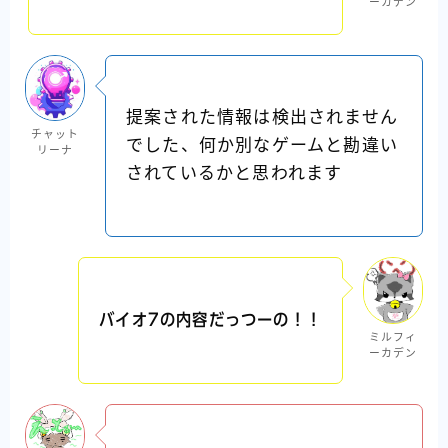
ーカデン
提案された情報は検出されません
チャット
でした、何か別なゲームと勘違い
リーナ
されているかと思われます
バイオ7の内容だっつーの！！
ミルフィ
ーカデン