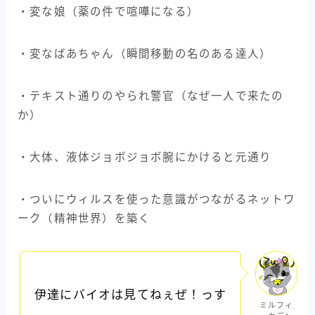
・変な娘（薬の件で喧嘩になる）
・変なばあちゃん（瞬間移動の名のある達人）
・テキスト通りのやられ警官（なぜ一人で来たの
か）
・大体、液体ジョボジョボ腕にかけると元通り
・ついにウィルスを使った意識がつながるネットワ
ーク（精神世界）を築く
伊達にバイオは見てねぇぜ！っす
ミルフィ