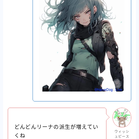
どんどんリーナの派生が増えてい
ウィッシ
くね
ュピース