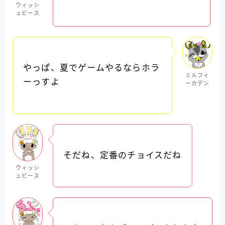
ウィッシ
ュピース
やっぱ、夏でゲームやるならホラ
ミルフィ
ーっすよ
ーカデン
そだね、定番のチョイスだね
ウィッシ
ュピース