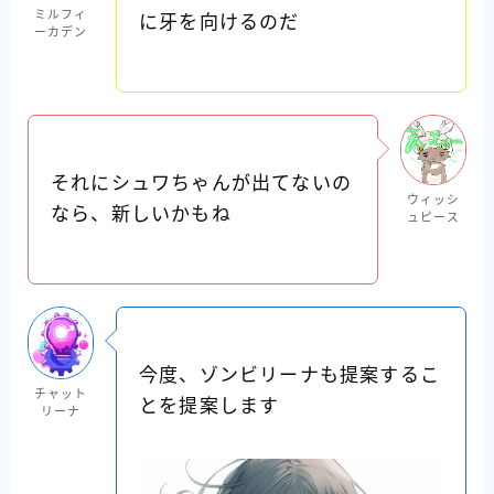
ミルフィ
に牙を向けるのだ
ーカデン
それにシュワちゃんが出てないの
ウィッシ
なら、新しいかもね
ュピース
今度、ゾンビリーナも提案するこ
チャット
とを提案します
リーナ