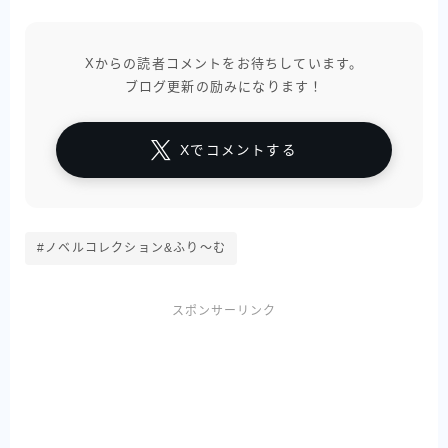
Xからの読者コメントをお待ちしています。
ブログ更新の励みになります！
Xでコメントする
#ノベルコレクション&ふり〜む
スポンサーリンク