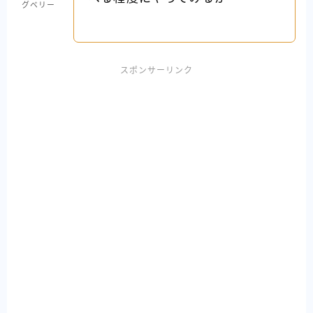
グベリー
スポンサーリンク