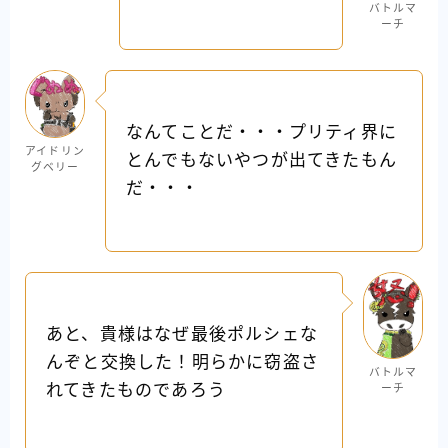
バトルマ
ーチ
なんてことだ・・・プリティ界に
アイドリン
とんでもないやつが出てきたもん
グベリー
だ・・・
あと、貴様はなぜ最後ポルシェな
んぞと交換した！明らかに窃盗さ
バトルマ
れてきたものであろう
ーチ