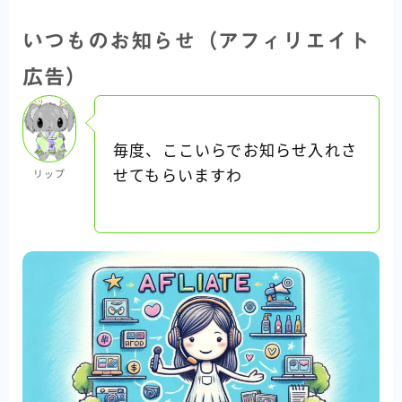
いつものお知らせ（アフィリエイト
広告）
毎度、ここいらでお知らせ入れさ
せてもらいますわ
リップ