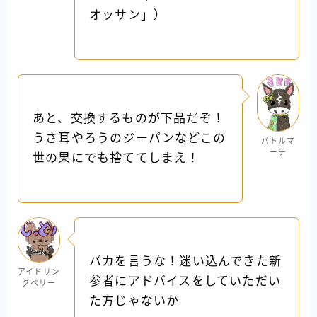
オッサン」）
あと、交換するものが下品だぞ！
うさ耳やろうのジーパンなどこの
バトルマ
ーチ
世の果にでも捨ててしまえ！
バカを言うな！迷い込んできた新
アイドリン
参者にアドバイスをしていただい
グベリー
た方じゃないか