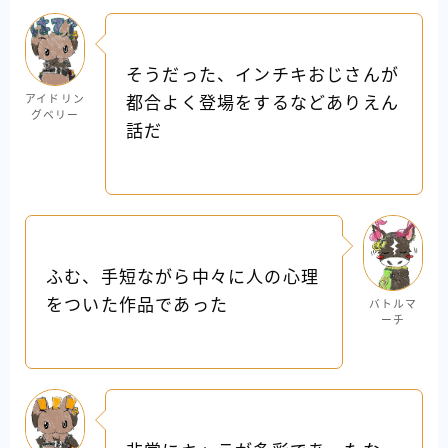
そうだった、インチキおじさんが
アイドリン
都合よく登場をするなどありえん
グベリー
話だ
ふむ、手短ながら中々に人の心理
をついた作品であった
バトルマ
ーチ