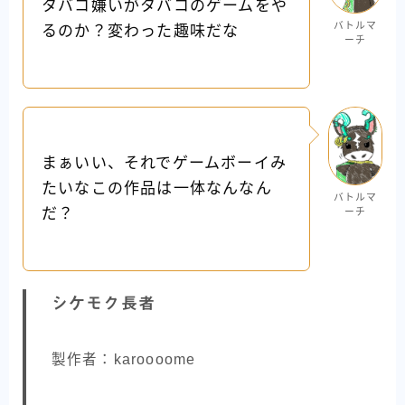
タバコ嫌いがタバコのゲームをや
バトルマ
るのか？変わった趣味だな
ーチ
まぁいい、それでゲームボーイみ
たいなこの作品は一体なんなん
バトルマ
だ？
ーチ
シケモク長者
製作者：karoooome