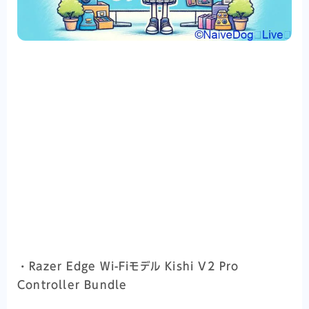
・
Razer Edge Wi-Fiモデル Kishi V2 Pro
Controller Bundle