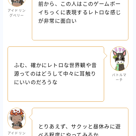
前から、この人はこのゲームボー
アイドリン
イちっくに表現するレトロな感じ
グベリー
が非常に面白い
ふむ、確かにレトロな世界観や音
源ってのはどうして中々に耳触り
バトルマ
ーチ
にいいのだろうな
とりあえず、サクッと昼休みに遊
アイドリン
べる程度にやってみるか