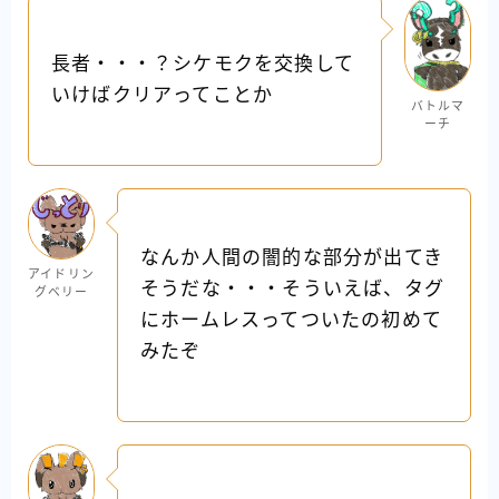
長者・・・？シケモクを交換して
いけばクリアってことか
バトルマ
ーチ
なんか人間の闇的な部分が出てき
アイドリン
そうだな・・・そういえば、タグ
グベリー
にホームレスってついたの初めて
みたぞ