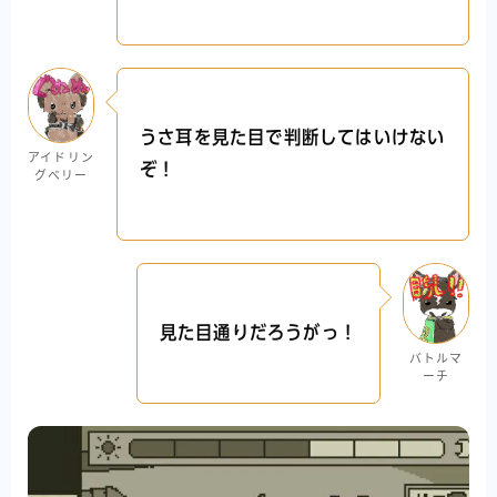
うさ耳を見た目で判断してはいけない
アイドリン
ぞ！
グベリー
見た目通りだろうがっ！
バトルマ
ーチ