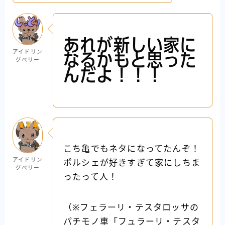
あれが新しい家に
アイドリン
なるかもと思った
グベリー
んだよ！！！
こち亀でもネタになってたんぞ！
アイドリン
ポルシェが好きすぎて家にしちま
グベリー
ったって人！
（※フェラーリ・テスタロッサの
パチモノ車「フュラーリ・テスタ