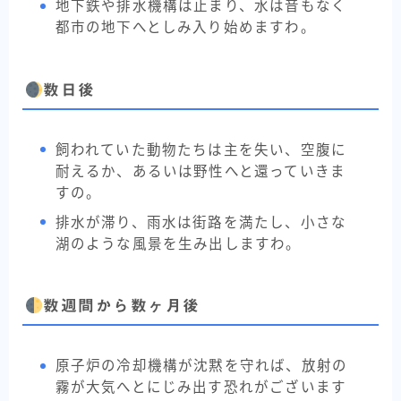
地下鉄や排水機構は止まり、水は音もなく
都市の地下へとしみ入り始めますわ。
数日後
飼われていた動物たちは主を失い、空腹に
耐えるか、あるいは野性へと還っていきま
すの。
排水が滞り、雨水は街路を満たし、小さな
湖のような風景を生み出しますわ。
数週間から数ヶ月後
原子炉の冷却機構が沈黙を守れば、放射の
霧が大気へとにじみ出す恐れがございます