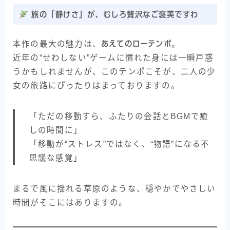
旅の「静けさ」が、むしろ贅沢なご褒美ですわ
本作の最大の魅力は、
あえてのローテンポ
。
近年の“せわしない”ゲームに慣れた身には一瞬戸惑
うかもしれませんが、このテンポこそが、二人の少
女の旅路にぴったりはまっておりますの。
「ただの移動すら、ふたりの会話とBGMで癒
しの時間に」
「移動が“ストレス”ではなく、“物語”になる不
思議な感覚」
まるで風に揺れる草原のような、穏やかでやさしい
時間がそこにはありますの。