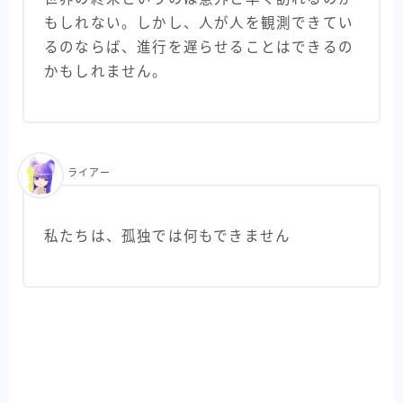
もしれない。しかし、人が人を観測できてい
るのならば、進行を遅らせることはできるの
かもしれません。
ライアー
私たちは、孤独では何もできません