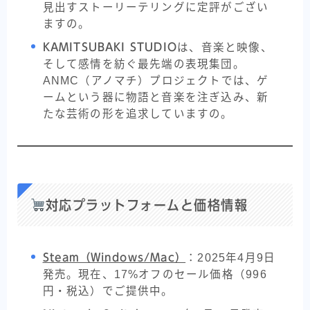
見出すストーリーテリングに定評がござい
ますの。
KAMITSUBAKI STUDIO
は、音楽と映像、
そして感情を紡ぐ最先端の表現集団。
ANMC（アノマチ）プロジェクトでは、ゲ
ームという器に物語と音楽を注ぎ込み、新
たな芸術の形を追求していますの。
対応プラットフォームと価格情報
Steam（Windows/Mac）
：2025年4月9日
発売。現在、17%オフのセール価格（996
円・税込）でご提供中。