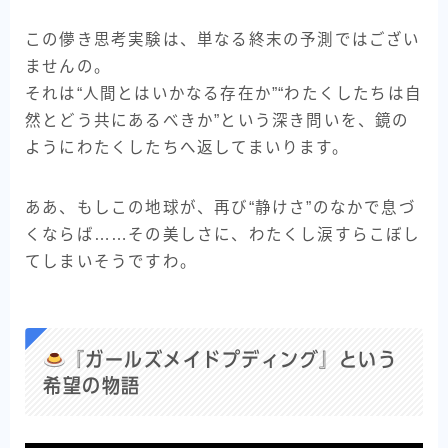
この儚き思考実験は、単なる終末の予測ではござい
ませんの。
それは“人間とはいかなる存在か”“わたくしたちは自
然とどう共にあるべきか”という深き問いを、鏡の
ようにわたくしたちへ返してまいります。
ああ、もしこの地球が、再び“静けさ”のなかで息づ
くならば……その美しさに、わたくし涙すらこぼし
てしまいそうですわ。
『ガールズメイドプディング』という
希望の物語