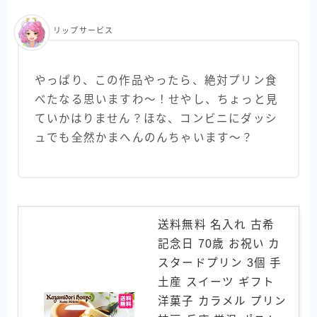
リップサービス
やっぱり、この作品やったら、絶対プリン食
べたなる思いますわ〜！せやし、ちょっと見
ていかはりません？ほな、コンビニにダッシ
ュでも全然かまへんのんちゃいます〜？
送料無料 名入れ 古希
記念日 70歳 お祝い カ
スタードプリン 3個 手
土産 スイーツ ギフト
洋菓子 カラメル プリン