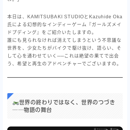
本日は、KAMITSUBAKI STUDIOとKazuhide Oka
氏による幻想的なインディーゲーム『ガールズメイ
ドプディング』をご紹介いたしますの。
誰にも見られなければ消えてしまうという不思議な
世界を、少女たちがバイクで駆け抜け、語らい、そ
して心を通わせていく──これは絶望の果てで出会
う、希望と再生のアドベンチャーでございますの。
世界の終わりではなく、世界のつづき
──物語の舞台