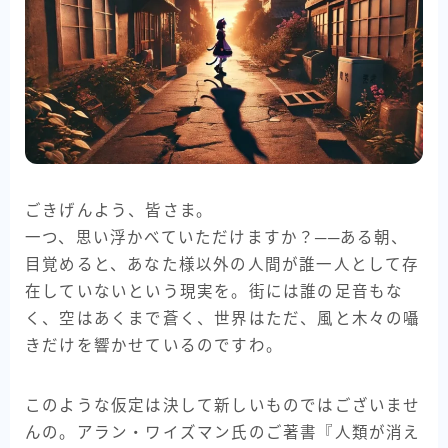
ごきげんよう、皆さま。
一つ、思い浮かべていただけますか？──ある朝、
目覚めると、あなた様以外の人間が誰一人として存
在していないという現実を。街には誰の足音もな
く、空はあくまで蒼く、世界はただ、風と木々の囁
きだけを響かせているのですわ。
このような仮定は決して新しいものではございませ
んの。アラン・ワイズマン氏のご著書『人類が消え