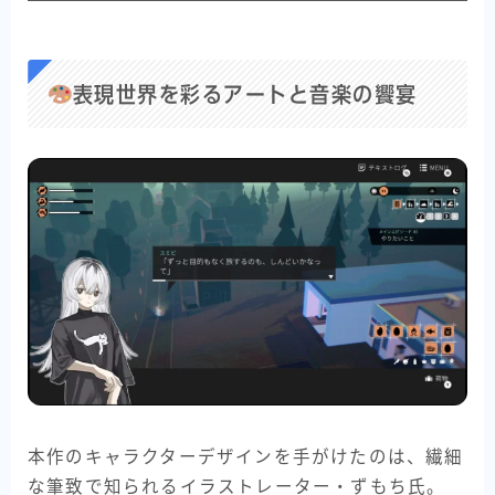
表現世界を彩るアートと音楽の饗宴
本作のキャラクターデザインを手がけたのは、繊細
な筆致で知られるイラストレーター・ずもち氏。