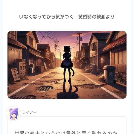
いなくなってから気がつく 黄昏時の観測より
ライアー
世界の終末というのは意外と早く訪れるのか