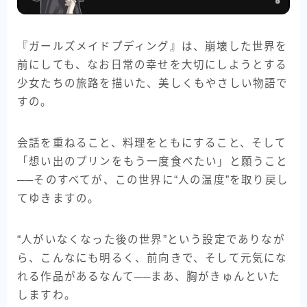
『ガールズメイドプディング』は、崩壊した世界を
前にしても、なお日常の幸せを大切にしようとする
少女たちの旅路を描いた、美しくもやさしい物語で
すの。
会話を重ねること、料理をともにすること、そして
「想い出のプリンをもう一度食べたい」と願うこと
──そのすべてが、この世界に“人の温度”を取り戻し
てゆきますの。
“人がいなくなった後の世界”という設定でありなが
ら、こんなにも明るく、前向きで、そして元気にな
れる作品があるなんて──まあ、胸がきゅんといた
しますわ。