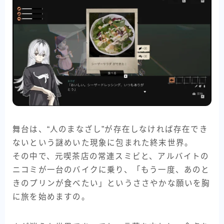
舞台は、“人のまなざし”が存在しなければ存在でき
ないという謎めいた現象に包まれた終末世界。
その中で、元喫茶店の常連スミビと、アルバイトの
ニコミが一台のバイクに乗り、「もう一度、あのと
きのプリンが食べたい」というささやかな願いを胸
に旅を始めますの。