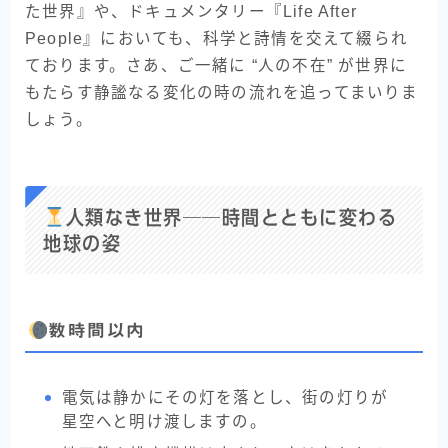
た世界』や、ドキュメンタリー『Life After
People』においても、科学と詩情を交えて綴られ
ております。さあ、ご一緒に “人の不在” が世界に
もたらす静謐なる変化の時の流れを追ってまいりま
しょう。
人類なき世界──時間とともに変わる
地球の姿
数時間以内
電気は静かにその灯を落とし、街の灯りが
星空へと明け渡しますの。