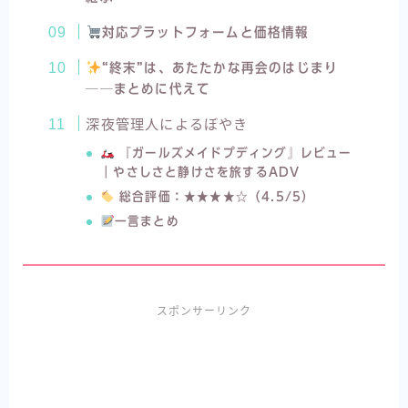
対応プラットフォームと価格情報
“終末”は、あたたかな再会のはじまり
──まとめに代えて
深夜管理人によるぼやき
『ガールズメイドプディング』レビュー
｜やさしさと静けさを旅するADV
総合評価：★★★★☆（4.5/5）
一言まとめ
スポンサーリンク