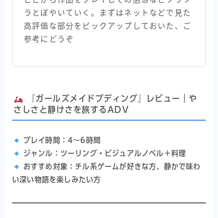
ラとぼやいていく。まずはネットなどで見た
高評価な部分をピックアップしておいた、ご
参考にどうぞ
『ガールズメイドプディング』レビュー｜や
さしさと静けさを旅するADV
プレイ時間：4～6時間
ジャンル：ツーリング・ビジュアルノベル＋料理
おすすめ対象：チル系ゲームが好きな方、静かで味わ
い深い物語を楽しみたい方