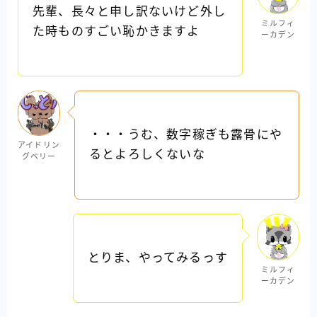
先輩、長々と申し訳ないけど外し
ミルフィ
た時ものすごい恥かきますよ
ーカデン
・・・うむ、数字稼ぎも露骨にや
アイドリン
るとよろしくないな
グベリー
とりま、やってみるっす
ミルフィ
ーカデン