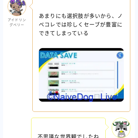
あまりにも選択肢が多いから、ノ
アイドリン
ベコレでは珍しくセーブが豊富に
グベリー
できてしまっている
不思議な世界観でしたね