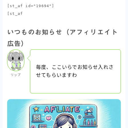
[st_af id="19694"]
[st_af
いつものお知らせ（アフィリエイト
広告）
毎度、ここいらでお知らせ入れさ
せてもらいますわ
リップ