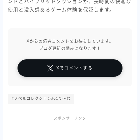
ンドとハイブリッドクッションが、長時間の快適な
使用と没入感あるゲーム体験を保証します。
Xからの読者コメントをお待ちしています。
ブログ更新の励みになります！
Xでコメントする
#ノベルコレクション&ふり〜む
スポンサーリンク