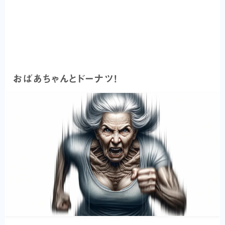
おばあちゃんとドーナツ！