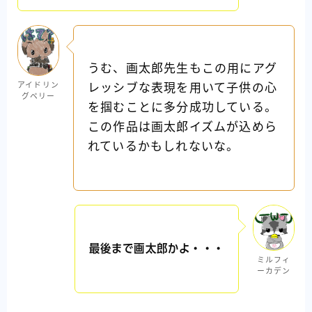
うむ、画太郎先生もこの用にアグ
アイドリン
レッシブな表現を用いて子供の心
グベリー
を掴むことに多分成功している。
この作品は画太郎イズムが込めら
れているかもしれないな。
最後まで画太郎かよ・・・
ミルフィ
ーカデン