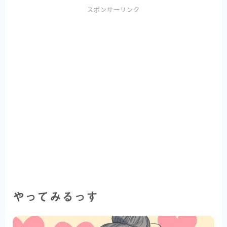
スポンサーリンク
やってみるっす