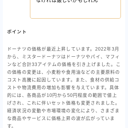
なければ厳しいかもしれん
ポイント
ドーナツの価格が最近上昇しています。2022年3月
から、ミスタードーナツはドーナツやパイ、マフィ
ンなど合計33アイテムの価格を引き上げました。こ
の価格の変更は、小麦粉や食用油などの主要原料の
コスト高騰に起因しています。また、食材の供給コ
ストや物流費用の増加も影響を与えています。具体
的には、各商品が10円から50円程度の範囲で値上
げされ、これに伴いセット価格も変更されました。
経済状況の変動や市場環境の変化により、さまざま
な商品やサービスに価格上昇の波が広がっていま
す。