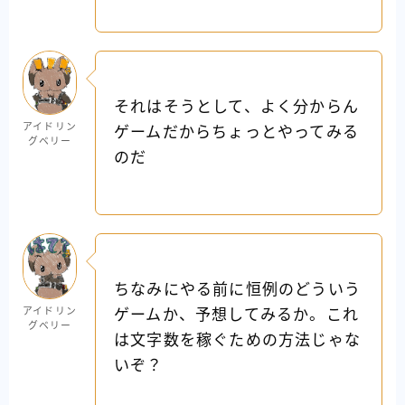
それはそうとして、よく分からん
アイドリン
ゲームだからちょっとやってみる
グベリー
のだ
ちなみにやる前に恒例のどういう
アイドリン
ゲームか、予想してみるか。これ
グベリー
は文字数を稼ぐための方法じゃな
いぞ？