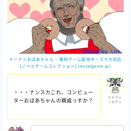
ドーナツおばあちゃん – 無料ゲーム配信中！スマホ対応
[ノベルゲームコレクション] (novelgame.jp)
・・・ナンスカこれ、コンピュー
ミルフィ
ターおばあちゃんの親戚っすか？
ーカデン