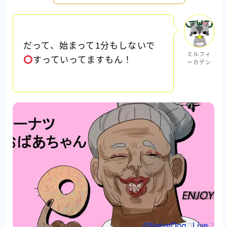
だって、始まって1分もしないで
ミルフィ
すっていってますもん！
ーカデン