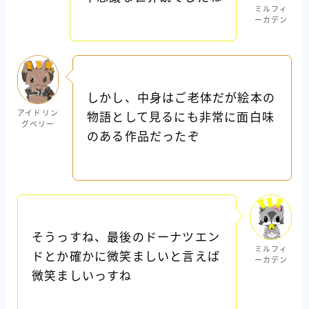
ミルフィ
ーカデン
しかし、中身はご老体だが絵本の
アイドリン
物語として見るにも非常に面白味
グベリー
のある作品だったぞ
そうっすね、最後のドーナツエン
ミルフィ
ドとか確かに微笑ましいと言えば
ーカデン
微笑ましいっすね