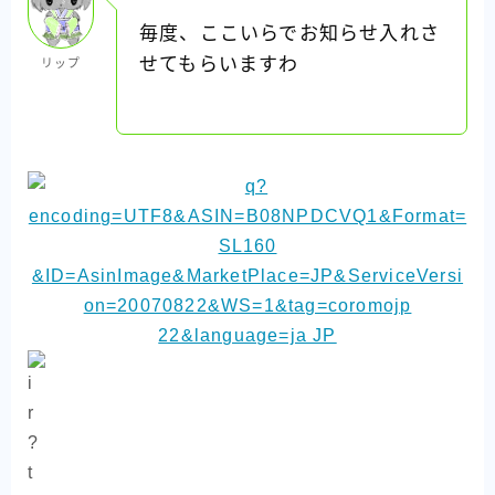
毎度、ここいらでお知らせ入れさ
せてもらいますわ
リップ