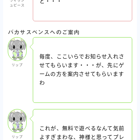
ウィッシ
と・・・
ュピース
バカサスペンスへのご案内
毎度、ここいらでお知らせ入れさ
せてもらいます・・・が、先にゲ
リップ
ームの方を案内させてもらいます
わ
これが、無料で遊べるなんて気前
よすぎまわな、神様と思ってプレ
リップ