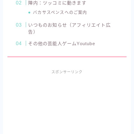
陣内：ツッコミに動きます
バカサスペンスへのご案内
いつものお知らせ（アフィリエイト広
告）
その他の芸能人ゲームYoutube
スポンサーリンク