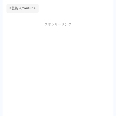
#芸能人Youtube
スポンサーリンク