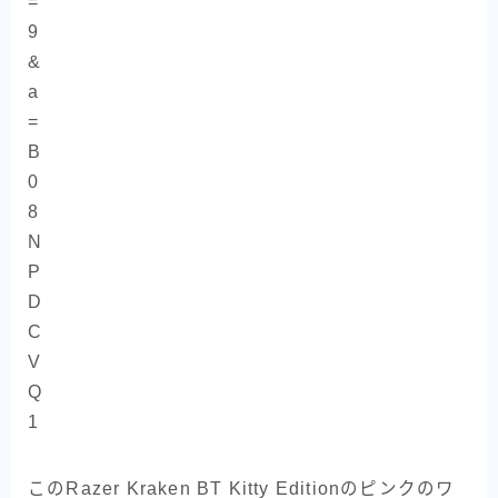
このRazer Kraken BT Kitty Editionのピンクのワ