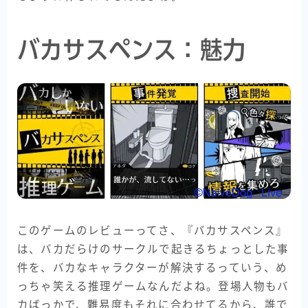
バカサスペンス：魅力
このゲームのレビューってさ、『バカサスペンス』
は、バカだらけのサークルで起きるちょっとした事
件を、バカなキャラクターが解決するっていう、め
っちゃ笑える推理ゲームなんだよね。登場人物もバ
カばっかで、難易度もそれに合わせてるから、誰で