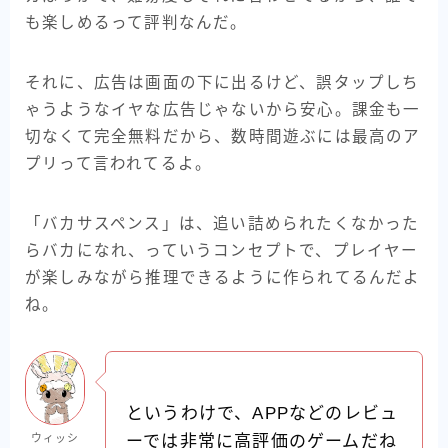
も楽しめるって評判なんだ。
それに、広告は画面の下に出るけど、誤タップしち
ゃうようなイヤな広告じゃないから安心。課金も一
切なくて完全無料だから、数時間遊ぶには最高のア
プリって言われてるよ。
「バカサスペンス」は、追い詰められたくなかった
らバカになれ、っていうコンセプトで、プレイヤー
が楽しみながら推理できるように作られてるんだよ
ね。
というわけで、APPなどのレビュ
ウィッシ
ーでは非常に高評価のゲームだね