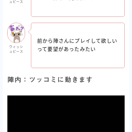
ュピース
前から陣さんにプレイして欲しい
ウィッシ
って要望があったみたい
ュピース
陣内：ツッコミに動きます