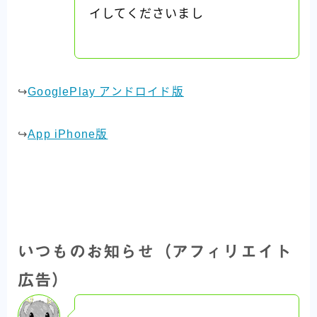
イしてくださいまし
↪︎
GooglePlay アンドロイド版
↪︎
App iPhone版
いつものお知らせ（アフィリエイト
広告）