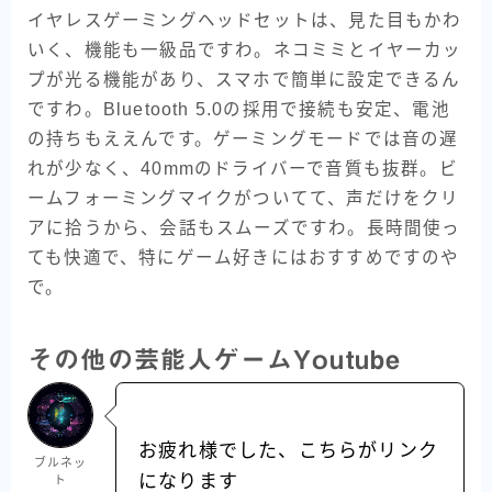
イヤレスゲーミングヘッドセットは、見た目もかわ
いく、機能も一級品ですわ。ネコミミとイヤーカッ
プが光る機能があり、スマホで簡単に設定できるん
ですわ。Bluetooth 5.0の採用で接続も安定、電池
の持ちもええんです。ゲーミングモードでは音の遅
れが少なく、40mmのドライバーで音質も抜群。ビ
ームフォーミングマイクがついてて、声だけをクリ
アに拾うから、会話もスムーズですわ。長時間使っ
ても快適で、特にゲーム好きにはおすすめですのや
で。
その他の芸能人ゲームYoutube
お疲れ様でした、こちらがリンク
ブルネッ
になります
ト