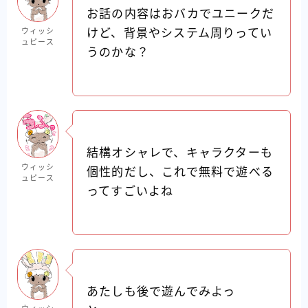
お話の内容はおバカでユニークだ
ウィッシ
けど、背景やシステム周りってい
ュピース
うのかな？
結構オシャレで、キャラクターも
ウィッシ
個性的だし、これで無料で遊べる
ュピース
ってすごいよね
あたしも後で遊んでみよっ